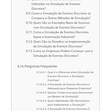
Utilizadas na Simulação de Eventos
Discretos?
Como a Simulação de Eventos Discretos se
Compara a Outros Métodos de Simulação?
Quais São os Exemplos Reais de Sucesso
com Simulação de Eventos Discretos?
Como a Simulação de Eventos Discretos
Apoia a Automação Industrial?
Quais São os Desafios na Implementação
da Simulação de Eventos Discretos?
Como as Empresas Podem Começar com a
Simulação de Eventos Discretos?
Perguntas Frequentes
Qual é a Diferença entre Simulação de
Eventos Discretos e Simulação
Contínua?
A Simulação de Eventos Discretos é
Adequada para Pequenas Empresas?
Quanto Tempo Leva para Desenvolver
um Modelo de Simulação?
Quais Habilidades São Necessárias
para Implementar a Simulação?
A Simulação de Eventos Discretos É