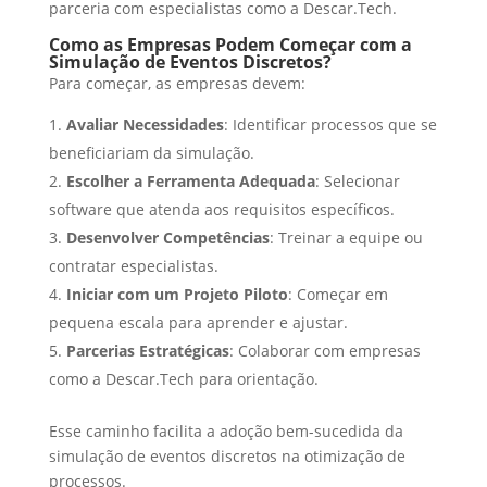
parceria com especialistas como a Descar.Tech.
Como as Empresas Podem Começar com a
Simulação de Eventos Discretos?
Para começar, as empresas devem:
Avaliar Necessidades
: Identificar processos que se
beneficiariam da simulação.
Escolher a Ferramenta Adequada
: Selecionar
software que atenda aos requisitos específicos.
Desenvolver Competências
: Treinar a equipe ou
contratar especialistas.
Iniciar com um Projeto Piloto
: Começar em
pequena escala para aprender e ajustar.
Parcerias Estratégicas
: Colaborar com empresas
como a Descar.Tech para orientação.
Esse caminho facilita a adoção bem-sucedida da
simulação de eventos discretos na otimização de
processos.