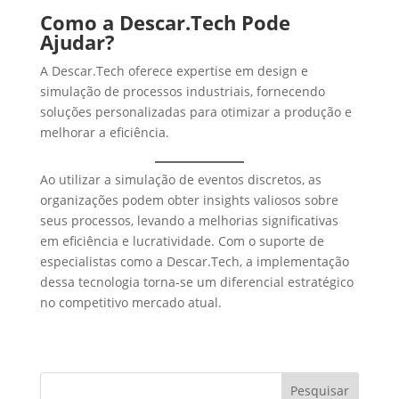
Como a Descar.Tech Pode
Ajudar?
A Descar.Tech oferece expertise em design e
simulação de processos industriais, fornecendo
soluções personalizadas para otimizar a produção e
melhorar a eficiência.
Ao utilizar a simulação de eventos discretos, as
organizações podem obter insights valiosos sobre
seus processos, levando a melhorias significativas
em eficiência e lucratividade. Com o suporte de
especialistas como a Descar.Tech, a implementação
dessa tecnologia torna-se um diferencial estratégico
no competitivo mercado atual.