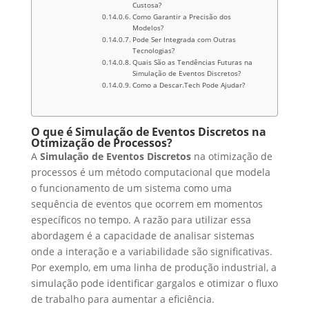
Custosa?
Como Garantir a Precisão dos
Modelos?
Pode Ser Integrada com Outras
Tecnologias?
Quais São as Tendências Futuras na
Simulação de Eventos Discretos?
Como a Descar.Tech Pode Ajudar?
O que é Simulação de Eventos Discretos na
Otimização de Processos?
A
Simulação de Eventos Discretos
na otimização de
processos é um método computacional que modela
o funcionamento de um sistema como uma
sequência de eventos que ocorrem em momentos
específicos no tempo. A razão para utilizar essa
abordagem é a capacidade de analisar sistemas
onde a interação e a variabilidade são significativas.
Por exemplo, em uma linha de produção industrial, a
simulação pode identificar gargalos e otimizar o fluxo
de trabalho para aumentar a eficiência.