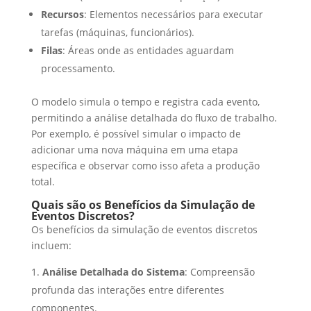
Recursos
: Elementos necessários para executar
tarefas (máquinas, funcionários).
Filas
: Áreas onde as entidades aguardam
processamento.
O modelo simula o tempo e registra cada evento,
permitindo a análise detalhada do fluxo de trabalho.
Por exemplo, é possível simular o impacto de
adicionar uma nova máquina em uma etapa
específica e observar como isso afeta a produção
total.
Quais são os Benefícios da Simulação de
Eventos Discretos?
Os benefícios da simulação de eventos discretos
incluem:
Análise Detalhada do Sistema
: Compreensão
profunda das interações entre diferentes
componentes.