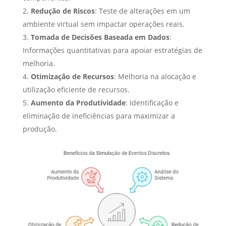
Redução de Riscos
: Teste de alterações em um
ambiente virtual sem impactar operações reais.
Tomada de Decisões Baseada em Dados
:
Informações quantitativas para apoiar estratégias de
melhoria.
Otimização de Recursos
: Melhoria na alocação e
utilização eficiente de recursos.
Aumento da Produtividade
: Identificação e
eliminação de ineficiências para maximizar a
produção.