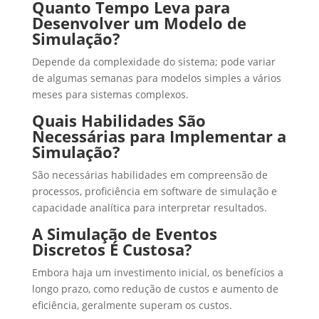
Quanto Tempo Leva para
Desenvolver um Modelo de
Simulação?
Depende da complexidade do sistema; pode variar
de algumas semanas para modelos simples a vários
meses para sistemas complexos.
Quais Habilidades São
Necessárias para Implementar a
Simulação?
São necessárias habilidades em compreensão de
processos, proficiência em software de simulação e
capacidade analítica para interpretar resultados.
A Simulação de Eventos
Discretos É Custosa?
Embora haja um investimento inicial, os benefícios a
longo prazo, como redução de custos e aumento de
eficiência, geralmente superam os custos.