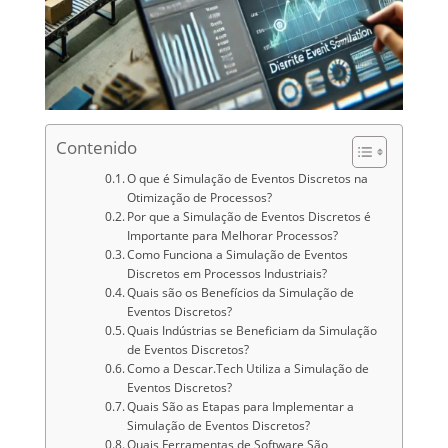
Contenido
O que é Simulação de Eventos Discretos na
Otimização de Processos?
Por que a Simulação de Eventos Discretos é
Importante para Melhorar Processos?
Como Funciona a Simulação de Eventos
Discretos em Processos Industriais?
Quais são os Benefícios da Simulação de
Eventos Discretos?
Quais Indústrias se Beneficiam da Simulação
de Eventos Discretos?
Como a Descar.Tech Utiliza a Simulação de
Eventos Discretos?
Quais São as Etapas para Implementar a
Simulação de Eventos Discretos?
Quais Ferramentas de Software São