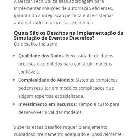
A Descar.Tech utiliza essa abordagem para
implementar soluções de automação eficientes,
garantindo a integração perfeita entre sistemas
automatizados e processos existentes.
Quais São os Desafios na Implementação da
Simulação de Eventos Discretos?
Os desafios incluem:
Qualidade dos Dados
: Necessidade de dados
precisos e completos para construir modelos
confiáveis.
Complexidade do Modelo
: Sistemas complexos
podem resultar em modelos complicados que
exigem expertise especializada.
Investimento em Recursos
: Tempo e custo para
desenvolver e validar modelos.
Superar esses desafios requer planejamento
cuidadoso, treinamento adequado e, possivelmente,