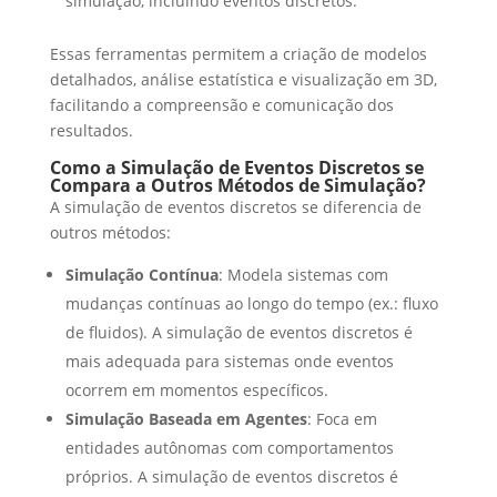
simulação, incluindo eventos discretos.
Essas ferramentas permitem a criação de modelos
detalhados, análise estatística e visualização em 3D,
facilitando a compreensão e comunicação dos
resultados.
Como a Simulação de Eventos Discretos se
Compara a Outros Métodos de Simulação?
A simulação de eventos discretos se diferencia de
outros métodos:
Simulação Contínua
: Modela sistemas com
mudanças contínuas ao longo do tempo (ex.: fluxo
de fluidos). A simulação de eventos discretos é
mais adequada para sistemas onde eventos
ocorrem em momentos específicos.
Simulação Baseada em Agentes
: Foca em
entidades autônomas com comportamentos
próprios. A simulação de eventos discretos é