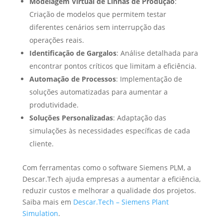
Modelagem Virtual de Linhas de Produção
:
Criação de modelos que permitem testar
diferentes cenários sem interrupção das
operações reais.
Identificação de Gargalos
: Análise detalhada para
encontrar pontos críticos que limitam a eficiência.
Automação de Processos
: Implementação de
soluções automatizadas para aumentar a
produtividade.
Soluções Personalizadas
: Adaptação das
simulações às necessidades específicas de cada
cliente.
Com ferramentas como o software Siemens PLM, a
Descar.Tech ajuda empresas a aumentar a eficiência,
reduzir custos e melhorar a qualidade dos projetos.
Saiba mais em
Descar.Tech – Siemens Plant
Simulation
.