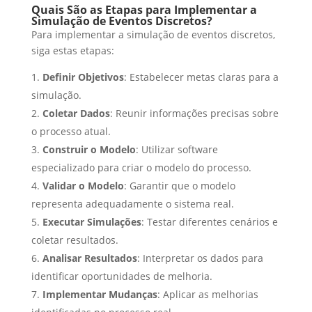
Quais São as Etapas para Implementar a
Simulação de Eventos Discretos?
Para implementar a simulação de eventos discretos,
siga estas etapas:
Definir Objetivos
: Estabelecer metas claras para a
simulação.
Coletar Dados
: Reunir informações precisas sobre
o processo atual.
Construir o Modelo
: Utilizar software
especializado para criar o modelo do processo.
Validar o Modelo
: Garantir que o modelo
representa adequadamente o sistema real.
Executar Simulações
: Testar diferentes cenários e
coletar resultados.
Analisar Resultados
: Interpretar os dados para
identificar oportunidades de melhoria.
Implementar Mudanças
: Aplicar as melhorias