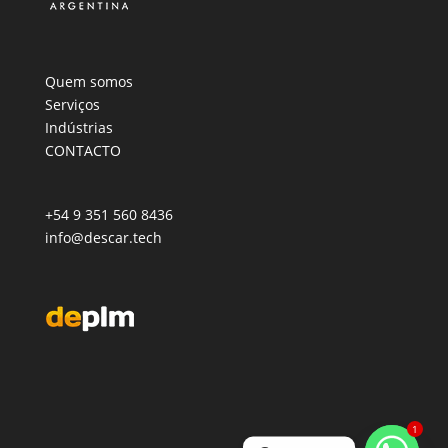
Quem somos
Serviços
Indústrias
CONTACTO
+54 9 351 560 8436
info@descar.tech
1