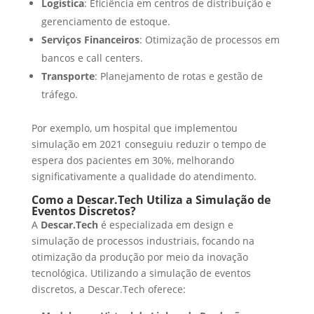
Logística
: Eficiência em centros de distribuição e
gerenciamento de estoque.
Serviços Financeiros
: Otimização de processos em
bancos e call centers.
Transporte
: Planejamento de rotas e gestão de
tráfego.
Por exemplo, um hospital que implementou
simulação em 2021 conseguiu reduzir o tempo de
espera dos pacientes em 30%, melhorando
significativamente a qualidade do atendimento.
Como a Descar.Tech Utiliza a Simulação de
Eventos Discretos?
A
Descar.Tech
é especializada em design e
simulação de processos industriais, focando na
otimização da produção por meio da inovação
tecnológica. Utilizando a simulação de eventos
discretos, a Descar.Tech oferece: