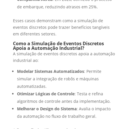
de embarque, reduzindo atrasos em 25%.
Esses casos demonstram como a simulação de
eventos discretos pode trazer benefícios tangíveis
em diferentes setores.
Como a Simulação de Eventos Discretos
Apoia a Automação Industrial?
A simulação de eventos discretos apoia a automação
industrial ao:
Modelar Sistemas Automatizados
: Permite
simular a integração de robôs e máquinas
automatizadas.
Otimizar Lógicas de Controle
: Testa e refina
algoritmos de controle antes da implementação.
Melhorar o Design do Sistema
: Avalia o impacto
da automação no fluxo de trabalho geral.