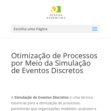
Escolha uma Página
Otimização de Processos
por Meio da Simulação
de Eventos Discretos
A
Simulação de Eventos Discretos
é uma técnica
essencial para a otimização de processos,
permitindo que organizações modelem, analisem e