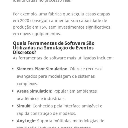
identificadas no processo real.
Por exemplo, uma fábrica que seguiu essas etapas
em 2020 conseguiu aumentar sua capacidade de
produção em 15% sem investimentos significativos
em novos equipamentos.
Quais Ferramentas de Software São
Utilizadas na Simulação de Eventos
Discretos?
As ferramentas de software mais utilizadas incluem:
Siemens Plant Simulation
: Oferece recursos
avançados para modelagem de sistemas
complexos.
Arena Simulation
: Popular em ambientes
acadêmicos e industriais.
Simul8
: Conhecida pela interface amigável e
rápida construção de modelos.
AnyLogic
: Suporta múltiplas metodologias de