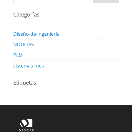
Categorías
Diseño-de-Ingeniería
NOTICIAS
PLM
sistemas-mes
Etiquetas