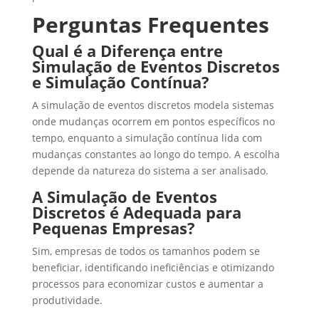
Perguntas Frequentes
Qual é a Diferença entre
Simulação de Eventos Discretos
e Simulação Contínua?
A simulação de eventos discretos modela sistemas
onde mudanças ocorrem em pontos específicos no
tempo, enquanto a simulação contínua lida com
mudanças constantes ao longo do tempo. A escolha
depende da natureza do sistema a ser analisado.
A Simulação de Eventos
Discretos é Adequada para
Pequenas Empresas?
Sim, empresas de todos os tamanhos podem se
beneficiar, identificando ineficiências e otimizando
processos para economizar custos e aumentar a
produtividade.