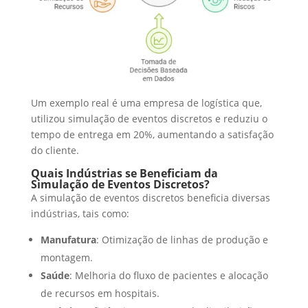
Um exemplo real é uma empresa de logística que,
utilizou simulação de eventos discretos e reduziu o
tempo de entrega em 20%, aumentando a satisfação
do cliente.
Quais Indústrias se Beneficiam da
Simulação de Eventos Discretos?
A simulação de eventos discretos beneficia diversas
indústrias, tais como:
Manufatura
: Otimização de linhas de produção e
montagem.
Saúde
: Melhoria do fluxo de pacientes e alocação
de recursos em hospitais.