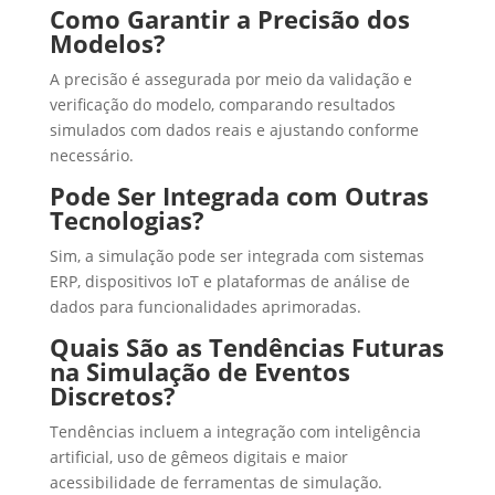
Como Garantir a Precisão dos
Modelos?
A precisão é assegurada por meio da validação e
verificação do modelo, comparando resultados
simulados com dados reais e ajustando conforme
necessário.
Pode Ser Integrada com Outras
Tecnologias?
Sim, a simulação pode ser integrada com sistemas
ERP, dispositivos IoT e plataformas de análise de
dados para funcionalidades aprimoradas.
Quais São as Tendências Futuras
na Simulação de Eventos
Discretos?
Tendências incluem a integração com inteligência
artificial, uso de gêmeos digitais e maior
acessibilidade de ferramentas de simulação.