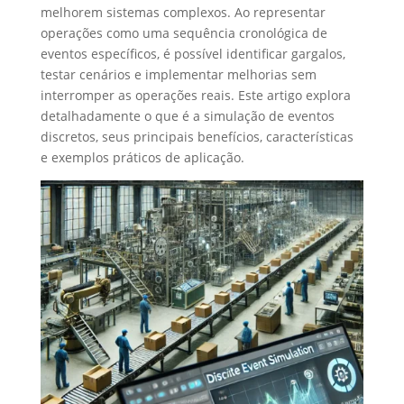
melhorem sistemas complexos. Ao representar
operações como uma sequência cronológica de
eventos específicos, é possível identificar gargalos,
testar cenários e implementar melhorias sem
interromper as operações reais. Este artigo explora
detalhadamente o que é a simulação de eventos
discretos, seus principais benefícios, características
e exemplos práticos de aplicação.