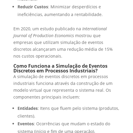
Reduzir Custos
: Minimizar desperdícios e
ineficiências, aumentando a rentabilidade.
Em 2020, um estudo publicado na
International
Journal of Production Economics
mostrou que
empresas que utilizam simulação de eventos
discretos alcançaram uma redução média de 15%
nos custos operacionais.
Como Funciona a Simulação de Eventos
Discretos em Processos Industriais?
A simulação de eventos discretos em processos
industriais funciona através da construção de um
modelo virtual que representa o sistema real. Os
componentes principais incluem:
Entidades
: Itens que fluem pelo sistema (produtos,
clientes).
Eventos
: Ocorrências que mudam o estado do
sistema (início e fim de uma operação).