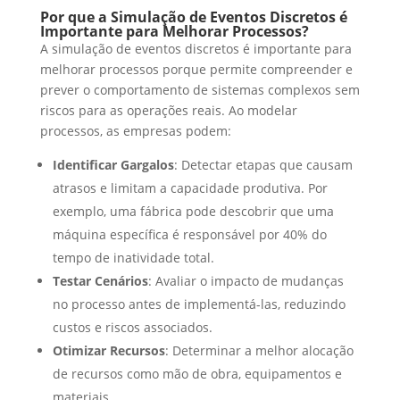
Por que a Simulação de Eventos Discretos é
Importante para Melhorar Processos?
A simulação de eventos discretos é importante para
melhorar processos porque permite compreender e
prever o comportamento de sistemas complexos sem
riscos para as operações reais. Ao modelar
processos, as empresas podem:
Identificar Gargalos
: Detectar etapas que causam
atrasos e limitam a capacidade produtiva. Por
exemplo, uma fábrica pode descobrir que uma
máquina específica é responsável por 40% do
tempo de inatividade total.
Testar Cenários
: Avaliar o impacto de mudanças
no processo antes de implementá-las, reduzindo
custos e riscos associados.
Otimizar Recursos
: Determinar a melhor alocação
de recursos como mão de obra, equipamentos e
materiais.