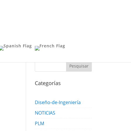
Categorías
Diseño-de-Ingeniería
NOTICIAS
PLM