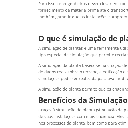
Para isso, os engenheiros devem levar em cons
fornecimento da matéria-prima até o transp
também garantir que as instalações cumprem 
O que é simulação de pl
A simulação de plantas é uma ferramenta utili
tipo especial de simulação que permite recria
A simulação da planta baseia-se na criação de
de dados reais sobre o terreno, a edificação e
simulações pode ser realizada para avaliar dif
A simulação de planta permite que os engenhe
Benefícios da Simulação
Graças à simulação de planta (simulação de pl
de suas instalações com mais eficiência. Ele
nos processos da planta, bem como para otimi